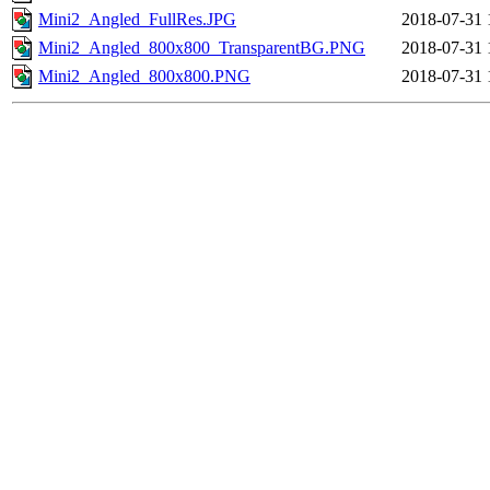
Mini2_Angled_FullRes.JPG
2018-07-31 
Mini2_Angled_800x800_TransparentBG.PNG
2018-07-31 
Mini2_Angled_800x800.PNG
2018-07-31 