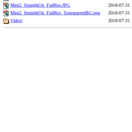
Mini2_StraightOn_FullRes.JPG
2018-07-31 
Mini2_StraightOn_FullRes_TransparentBG.png
2018-07-31 
Video/
2018-07-31 