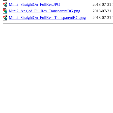
Mini2_StraightOn_FullRes.JPG
2018-07-31 
Mini2_Angled_FullRes_TransparentBG.png
2018-07-31 
Mini2_StraightOn_FullRes_TransparentBG.png
2018-07-31 