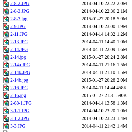
2-8-2.JPG
2014-04-10 22:22
2.0M
2-8-3.JPG
2014-04-10 22:36
2.1M
2-8-3.jpg
2015-01-27 20:18
5.9M
2-9.JPG
2014-04-10 23:00
1.9M
2-11.JPG
2014-04-14 14:32
1.2M
2-13.JPG
2014-04-11 14:40
1.0M
2-14.JPG
2014-04-11 22:09
1.6M
2-14.jpg
2015-01-27 20:24
2.8M
2-14a.JPG
2014-04-11 21:16
1.5M
2-14b.JPG
2014-04-11 21:10
1.5M
2-14b.jpg
2015-01-27 20:28
2.0M
2-16.JPG
2014-04-11 14:44
458K
2-16.jpg
2015-01-27 21:31
590K
2-88-1.JPG
2014-04-14 13:58
1.3M
3-1-1.JPG
2014-04-10 23:20
1.0M
3-1-2.JPG
2014-04-10 23:23
1.4M
3-3.JPG
2014-04-11 21:42
1.4M