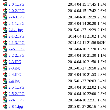
2-0-1.JPG
2014-04-15 17:45
1.3M
2-0-2.JPG
2014-04-15 17:42
2.6M
2-0-3.JPG
2014-04-10 19:29
2.5M
2-1-1.JPG
2014-04-14 20:20
1.4M
2-1-1.jpg
2015-01-27 19:29
2.1M
2-1-2.JPG
2014-04-11 21:02
1.5M
2-1-3.JPG
2014-04-11 21:56
842K
2-2-1.JPG
2014-04-10 21:20
1.2M
2-2-2.JPG
2014-04-10 21:30
1.1M
2-3.JPG
2014-04-10 21:50
1.3M
2-3.jpg
2015-01-27 19:50
2.2M
2-4.JPG
2014-04-10 21:53
2.3M
2-4.jpg
2015-01-27 20:03
3.4M
2-5-1.JPG
2014-04-10 22:02
1.6M
2-5-2.JPG
2014-04-10 22:00
2.3M
2-8-1.JPG
2014-04-10 22:31
1.8M
2-8-1.jpg
2015-01-27 20:16
4.3M