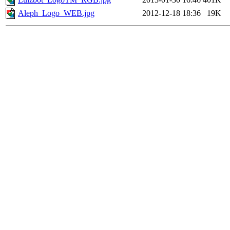
Aleph_Logo_WEB.jpg
2012-12-18 18:36
19K