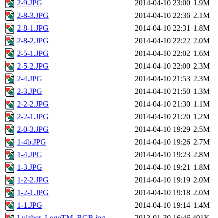
2-9.JPG
2014-04-10 23:00
1.9M
2-8-3.JPG
2014-04-10 22:36
2.1M
2-8-1.JPG
2014-04-10 22:31
1.8M
2-8-2.JPG
2014-04-10 22:22
2.0M
2-5-1.JPG
2014-04-10 22:02
1.6M
2-5-2.JPG
2014-04-10 22:00
2.3M
2-4.JPG
2014-04-10 21:53
2.3M
2-3.JPG
2014-04-10 21:50
1.3M
2-2-2.JPG
2014-04-10 21:30
1.1M
2-2-1.JPG
2014-04-10 21:20
1.2M
2-0-3.JPG
2014-04-10 19:29
2.5M
1-4b.JPG
2014-04-10 19:26
2.7M
1-4.JPG
2014-04-10 19:23
2.8M
1-3.JPG
2014-04-10 19:21
1.8M
1-2-2.JPG
2014-04-10 19:19
2.0M
1-2-1.JPG
2014-04-10 19:18
2.0M
1-1.JPG
2014-04-10 19:14
1.4M
Lulzbot_LogoTM_RGB.jpg
2013-01-30 16:46
401K