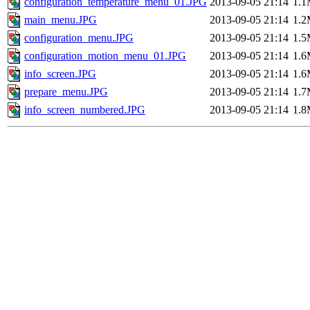
configuration_temperature_menu_01.JPG
2013-09-05 21:14
1.
main_menu.JPG
2013-09-05 21:14
1.
configuration_menu.JPG
2013-09-05 21:14
1.
configuration_motion_menu_01.JPG
2013-09-05 21:14
1.
info_screen.JPG
2013-09-05 21:14
1.
prepare_menu.JPG
2013-09-05 21:14
1.
info_screen_numbered.JPG
2013-09-05 21:14
1.