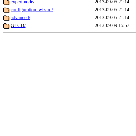
expertmode/
2013-09-05 21:14
configuration_wizard/
2013-09-05 21:14
advanced/
2013-09-05 21:14
GLCD/
2013-09-09 15:57