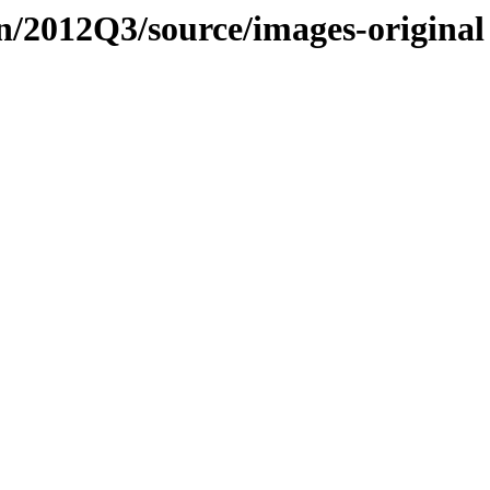
n/2012Q3/source/images-original